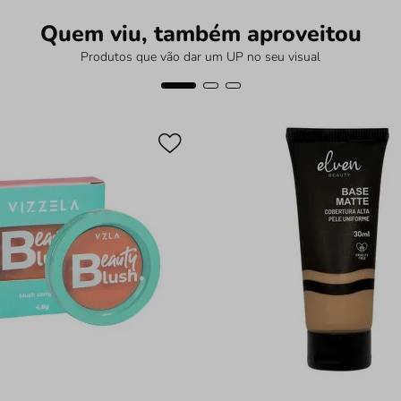
Quem viu, também aproveitou
Produtos que vão dar um UP no seu visual