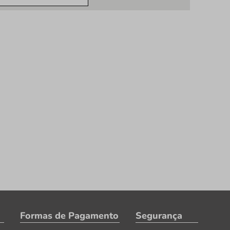
Formas de Pagamento
Segurança