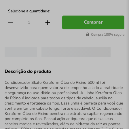
Comprar
Compra 100% segura
Descrição do produto
Condicionador Skafe Keraform Óleo de Rícino 500ml foi
desenvolvido para quem valoriza desempenho aliado à praticidade
e segurança no uso diário ou profissional. A Linha Keraform Óleo
de Rícino é indicada para todos os tipos de cabelo, auxilia no
crescimento e fortalece os fios. Essa linha é perfeita para você que
sonha em ter um cabelo longo, forte e saudável. O Condicionador
Keraform Óleo de Rícino penetra na estrutura capilar regenerando
por completo os fios. Possui ação antiquebra que deixa seus
cabelos macios e revitalizados, além de hidratar da raiz às pontas.