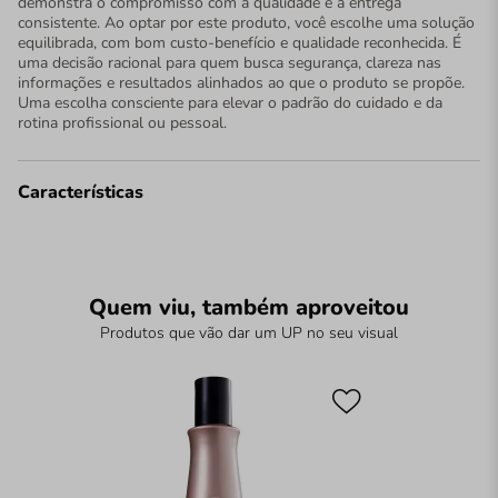
demonstra o compromisso com a qualidade e a entrega
consistente. Ao optar por este produto, você escolhe uma solução
equilibrada, com bom custo-benefício e qualidade reconhecida. É
uma decisão racional para quem busca segurança, clareza nas
informações e resultados alinhados ao que o produto se propõe.
Uma escolha consciente para elevar o padrão do cuidado e da
rotina profissional ou pessoal.
Características
Quem viu, também aproveitou
Produtos que vão dar um UP no seu visual