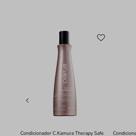
Condicionador C.Kamura Therapy Safe
Condicion