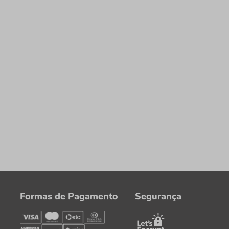
Formas de Pagamento
Segurança