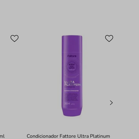
ml
Condicionador Fattore Ultra Platinum