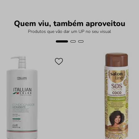
Quem viu, também aproveitou
Produtos que vão dar um UP no seu visual