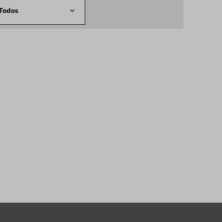
Todos