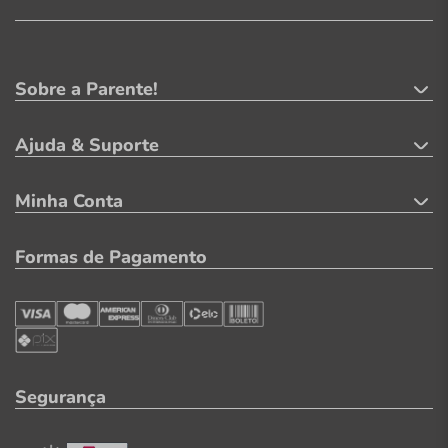
Sobre a Parente!
Ajuda & Suporte
Minha Conta
Formas de Pagamento
Segurança