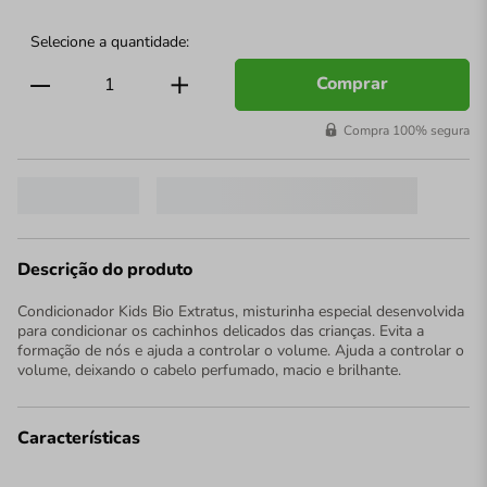
Comprar
Compra 100% segura
Descrição do produto
Condicionador Kids Bio Extratus, misturinha especial desenvolvida
para condicionar os cachinhos delicados das crianças. Evita a
formação de nós e ajuda a controlar o volume. Ajuda a controlar o
volume, deixando o cabelo perfumado, macio e brilhante.
Características