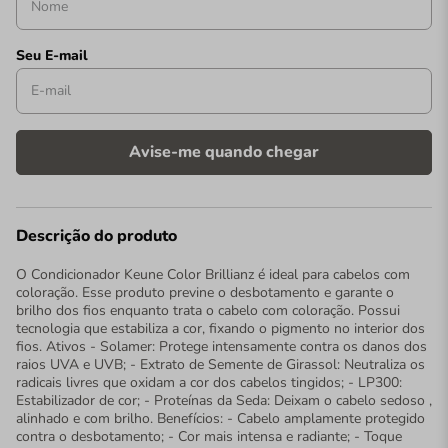
Descrição do produto
O Condicionador Keune Color Brillianz é ideal para cabelos com
coloração. Esse produto previne o desbotamento e garante o
brilho dos fios enquanto trata o cabelo com coloração. Possui
tecnologia que estabiliza a cor, fixando o pigmento no interior dos
fios. Ativos - Solamer: Protege intensamente contra os danos dos
raios UVA e UVB; - Extrato de Semente de Girassol: Neutraliza os
radicais livres que oxidam a cor dos cabelos tingidos; - LP300:
Estabilizador de cor; - Proteínas da Seda: Deixam o cabelo sedoso ,
alinhado e com brilho. Benefícios: - Cabelo amplamente protegido
contra o desbotamento; - Cor mais intensa e radiante; - Toque