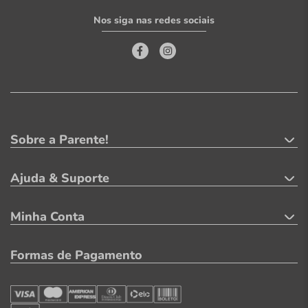
Nos siga nas redes sociais
Sobre a Parente!
Ajuda & Suporte
Minha Conta
Formas de Pagamento