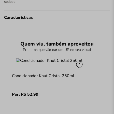
sedoso.
Características
Quem viu, também aproveitou
Produtos que vão dar um UP no seu visual
Condicionador Knut Cristal 250ml
Por:
R$
52
,
99