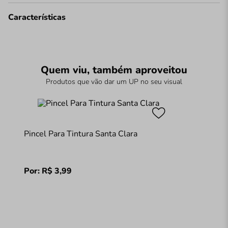
Características
Quem viu, também aproveitou
Produtos que vão dar um UP no seu visual
Pincel Para Tintura Santa Clara
Por:
R$
3
,
99