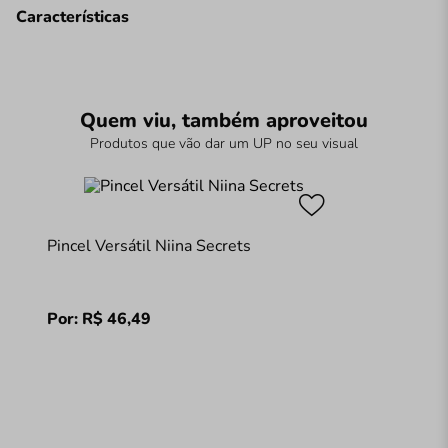
Características
Quem viu, também aproveitou
Produtos que vão dar um UP no seu visual
Pincel Versátil Niina Secrets
Por:
R$
46
,
49