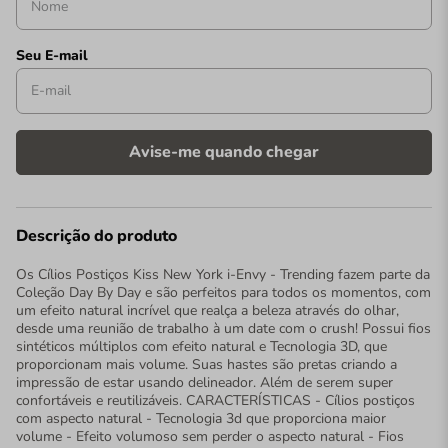
Descrição do produto
Os Cílios Postiços Kiss New York i-Envy - Trending fazem parte da
Coleção Day By Day e são perfeitos para todos os momentos, com
um efeito natural incrível que realça a beleza através do olhar,
desde uma reunião de trabalho à um date com o crush! Possui fios
sintéticos múltiplos com efeito natural e Tecnologia 3D, que
proporcionam mais volume. Suas hastes são pretas criando a
impressão de estar usando delineador. Além de serem super
confortáveis e reutilizáveis. CARACTERÍSTICAS - Cílios postiços
com aspecto natural - Tecnologia 3d que proporciona maior
volume - Efeito volumoso sem perder o aspecto natural - Fios