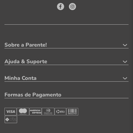
Sobre a Parente!
Ajuda & Suporte
Minha Conta
Formas de Pagamento