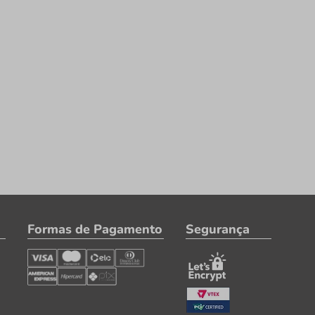
Formas de Pagamento
Segurança