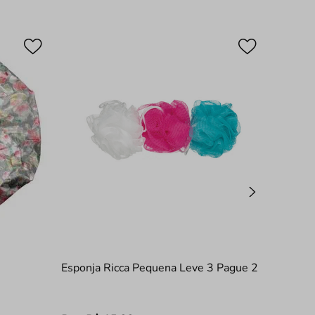
Esponja Ricca Pequena Leve 3 Pague 2