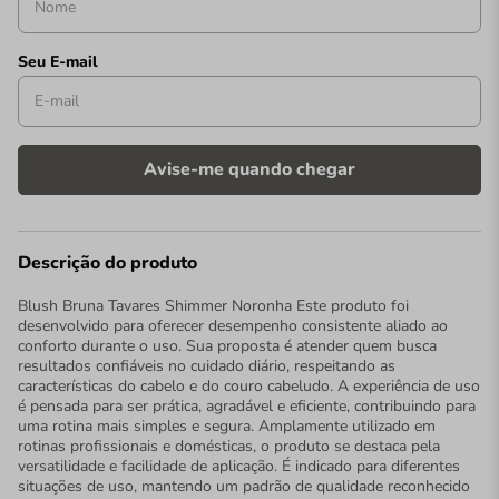
Descrição do produto
Blush Bruna Tavares Shimmer Noronha Este produto foi
desenvolvido para oferecer desempenho consistente aliado ao
conforto durante o uso. Sua proposta é atender quem busca
resultados confiáveis no cuidado diário, respeitando as
características do cabelo e do couro cabeludo. A experiência de uso
é pensada para ser prática, agradável e eficiente, contribuindo para
uma rotina mais simples e segura. Amplamente utilizado em
rotinas profissionais e domésticas, o produto se destaca pela
versatilidade e facilidade de aplicação. É indicado para diferentes
situações de uso, mantendo um padrão de qualidade reconhecido