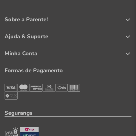
Sobre a Parente!
Ajuda & Suporte
Minha Conta
Formas de Pagamento
Segurança