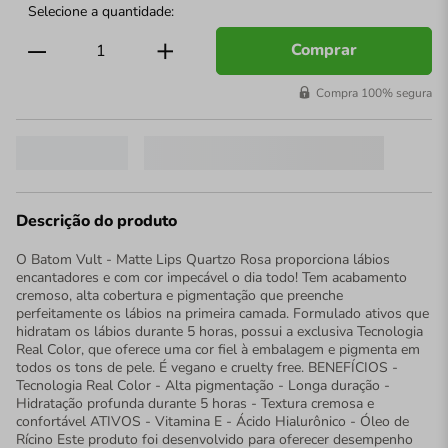
Comprar
Compra 100% segura
Descrição do produto
O Batom Vult - Matte Lips Quartzo Rosa proporciona lábios
encantadores e com cor impecável o dia todo! Tem acabamento
cremoso, alta cobertura e pigmentação que preenche
perfeitamente os lábios na primeira camada. Formulado ativos que
hidratam os lábios durante 5 horas, possui a exclusiva Tecnologia
Real Color, que oferece uma cor fiel à embalagem e pigmenta em
todos os tons de pele. É vegano e cruelty free. BENEFÍCIOS -
Tecnologia Real Color - Alta pigmentação - Longa duração -
Hidratação profunda durante 5 horas - Textura cremosa e
confortável ATIVOS - Vitamina E - Ácido Hialurônico - Óleo de
Rícino Este produto foi desenvolvido para oferecer desempenho