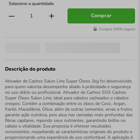
Comprar
Compra 100% segura
Descrição do produto
Ativador de Cachos Salon Line Super Óleos 1kg foi desenvolvido
para quem valoriza desempenho aliado à praticidade e segurança
no uso diário ou profissional. Ativador de Cachos SOS Cachos
Super Óleos Salon Line, ideal para cabelos cacheados e cabelos
crespos. Contém a combinação entre os óleos de Coco, Argan,
Karité, Macadâmia, Oliva, além de outras sementes, ervas e frutos
garante ação nutritiva, pois atua nas camadas mais profundas das
fibras capilares, repondo seus nutrientes, garantindo brilho no
cabelo e vitalidade. Sua proposta é oferecer resultados
consistentes, respeitando as características originais do produto e
proporcionando uma experiência de uso confortável. A aplicação é