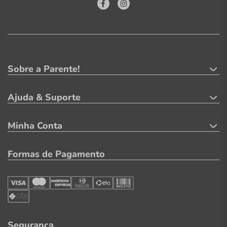
Sobre a Parente!
Ajuda & Suporte
Minha Conta
Formas de Pagamento
Segurança