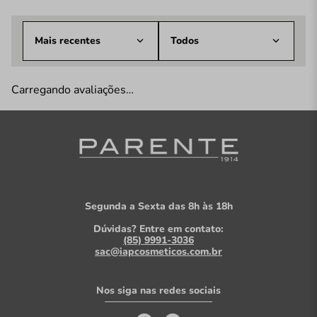
Mais recentes
Todos
Carregando avaliações…
Segunda a Sexta das 8h às 18h
Dúvidas? Entre em contato:
(85) 9991-3036
sac@iapcosmeticos.com.br
Nos siga nas redes sociais