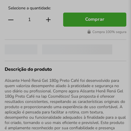
Comprar
Compra 100% segura
Descrição do produto
Alisante Henê Rená Gel 180g Preto Café foi desenvolvido para
quem valoriza desempenho aliado à praticidade e segurança no
uso diário ou profissional. Compre agora Alisante Henê Rená Gel
180g Preto Café na Iap Cosméticos! Sua proposta é oferecer
resultados consistentes, respeitando as características originais do
produto e proporcionando uma experiência de uso confortável. A
aplicação é pensada para facilitar a rotina, com textura,
desempenho ou funcionalidade adequados à finalidade para a qual
foi criado, tornando o uso mais eficiente e previsível. Este produto
é amplamente reconhecido por sua confiabilidade e presença